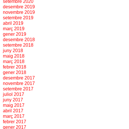
setembre 2020
desembre 2019
novembre 2019
setembre 2019
abril 2019
març 2019
gener 2019
desembre 2018
setembre 2018
juny 2018
maig 2018
març 2018
febrer 2018
gener 2018
desembre 2017
novembre 2017
setembre 2017
juliol 2017
juny 2017
maig 2017
abril 2017
març 2017
febrer 2017
gener 2017