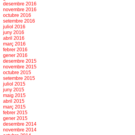
desembre 2016
novembre 2016
octubre 2016
setembre 2016
juliol 2016
juny 2016
abril 2016
març 2016
febrer 2016
gener 2016
desembre 2015
novembre 2015
octubre 2015
setembre 2015
juliol 2015
juny 2015
maig 2015
abril 2015
març 2015
febrer 2015
gener 2015
desembre 2014
novembre 2014