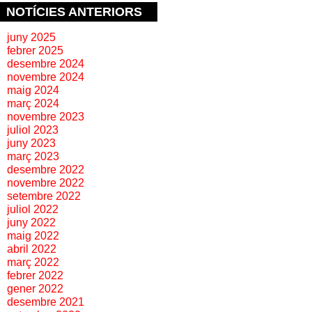
NOTÍCIES ANTERIORS
juny 2025
febrer 2025
desembre 2024
novembre 2024
maig 2024
març 2024
novembre 2023
juliol 2023
juny 2023
març 2023
desembre 2022
novembre 2022
setembre 2022
juliol 2022
juny 2022
maig 2022
abril 2022
març 2022
febrer 2022
gener 2022
desembre 2021