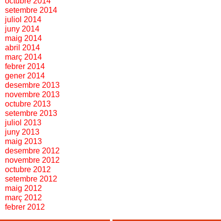
octubre 2014
setembre 2014
juliol 2014
juny 2014
maig 2014
abril 2014
març 2014
febrer 2014
gener 2014
desembre 2013
novembre 2013
octubre 2013
setembre 2013
juliol 2013
juny 2013
maig 2013
desembre 2012
novembre 2012
octubre 2012
setembre 2012
maig 2012
març 2012
febrer 2012